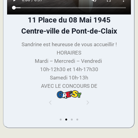
11 Place du 08 Mai 1945
Centre-ville de Pont-de-Claix
Sandrine est heureuse de vous accueillir !
HORAIRES
Mardi – Mercredi – Vendredi
10h-12h30 et 14h-17h30
Samedi 10h-13h
AVEC LE CONCOURS DE