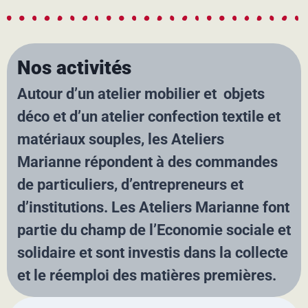
Nos activités
Autour d’un atelier mobilier et objets
déco et d’un atelier confection textile et
matériaux souples, les Ateliers
Marianne répondent à des commandes
de particuliers, d’entrepreneurs et
d’institutions. ​Les Ateliers Marianne font
partie du champ de l’Economie sociale et
solidaire et sont investis dans la collecte
et le réemploi des matières premières.