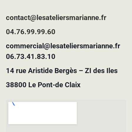
contact@lesateliersmarianne.fr
04.76.99.99.60
commercial@lesateliersmarianne.fr
06.73.41.83.10
14 rue Aristide Bergès – ZI des Iles
38800 Le Pont-de Claix