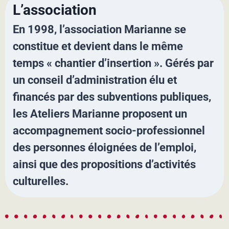
L’association
En 1998, l’association Marianne se
constitue et devient dans le même
temps « chantier d’insertion ». Gérés par
un conseil d’administration élu et
financés par des subventions publiques,
les Ateliers Marianne proposent un
accompagnement socio-professionnel
des personnes éloignées de l’emploi,
ainsi que des propositions d’activités
culturelles.