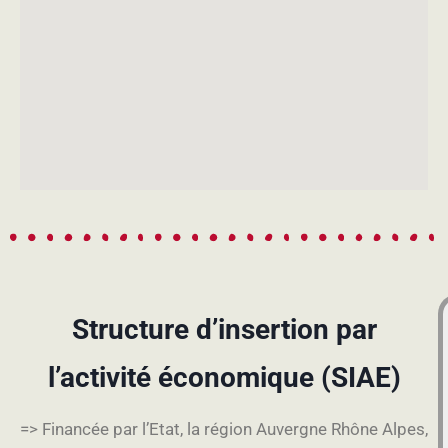
Structure d’insertion par
l’activité économique (SIAE)
=> Financée par l’Etat, la région Auvergne Rhône Alpes,