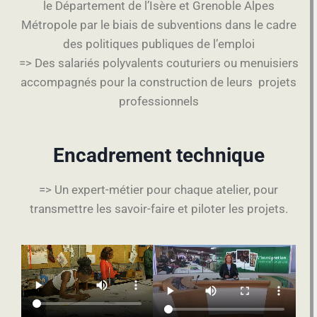
le Département de l’Isère et Grenoble Alpes
Métropole par le biais de subventions dans le cadre
des politiques publiques de l’emploi
=> Des salariés polyvalents couturiers ou menuisiers
accompagnés pour la construction de leurs projets
professionnels
Encadrement technique
=> Un expert-métier pour chaque atelier, pour
transmettre les savoir-faire et piloter les projets.